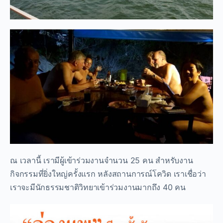
ณ เวลานี้ เรามีผู้เข้าร่วมงานจำนวน 25 คน สำหรับงาน
กิจกรรมที่ยิ่งใหญ่ครั้งแรก หลังสถานการณ์โควิด เราเชื่อว่า
เราจะมีนักธรรมชาติวิทยาเข้าร่วมงานมากถึง 40 คน