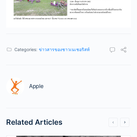
Categories:
ข่าวสารของชาวเนเชอริสท์
Apple
Related Articles