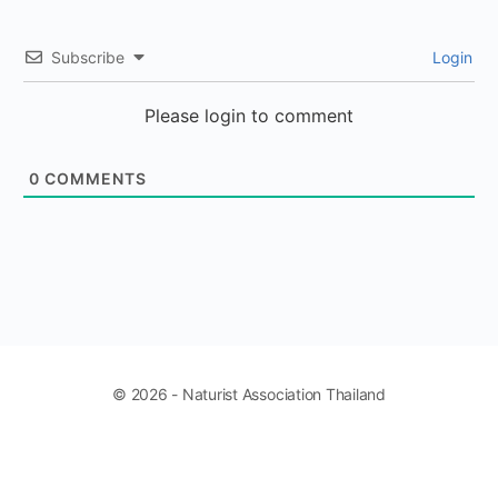
Subscribe
Login
Please login to comment
0
COMMENTS
© 2026 - Naturist Association Thailand