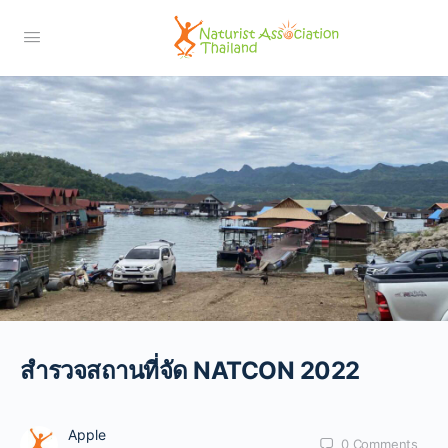
สำรวจสถานที่จัด NATCON 2022
Apple
0
Comments