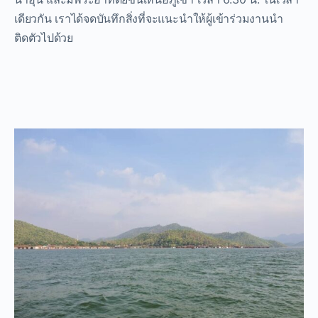
เดียวกัน เราได้จดบันทึกสิ่งที่จะแนะนำให้ผู้เข้าร่วมงานนำ
ติดตัวไปด้วย