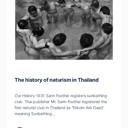
The history of naturism in Thailand
Our History 1931 Sarin Foothai registers sunbathing
club. Thai publisher Mr. Sarin Foothai registered the
first naturist club in Thailand as “Nikom Arb Daad”
meaning Sunbathing…